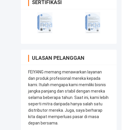
SERTIFIKASI
ULASAN PELANGGAN
FEIYANG memang menawarkan layanan
dan produk profesional mereka kepada
kami. Itulah mengapa kami memiliki bisnis
jangka panjang dan stabil dengan mereka
selama beberapa tahun. Saat ini, kami lebih
seperti mitra daripada hanya salah satu
distributor mereka. Juga, saya berharap
kita dapat memperluas pasar di masa
depan bersama.