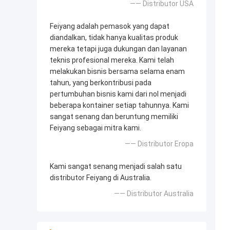
—— Distributor USA
Feiyang adalah pemasok yang dapat
diandalkan, tidak hanya kualitas produk
mereka tetapi juga dukungan dan layanan
teknis profesional mereka. Kami telah
melakukan bisnis bersama selama enam
tahun, yang berkontribusi pada
pertumbuhan bisnis kami dari nol menjadi
beberapa kontainer setiap tahunnya. Kami
sangat senang dan beruntung memiliki
Feiyang sebagai mitra kami.
—— Distributor Eropa
Kami sangat senang menjadi salah satu
distributor Feiyang di Australia.
—— Distributor Australia