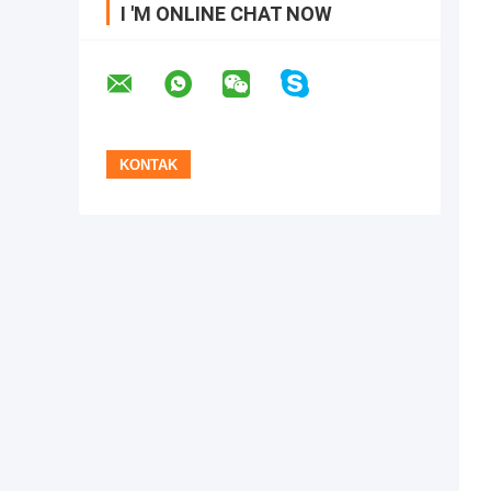
I 'M ONLINE CHAT NOW