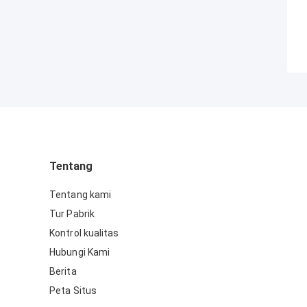
Tentang
Tentang kami
Tur Pabrik
Kontrol kualitas
Hubungi Kami
Berita
Peta Situs