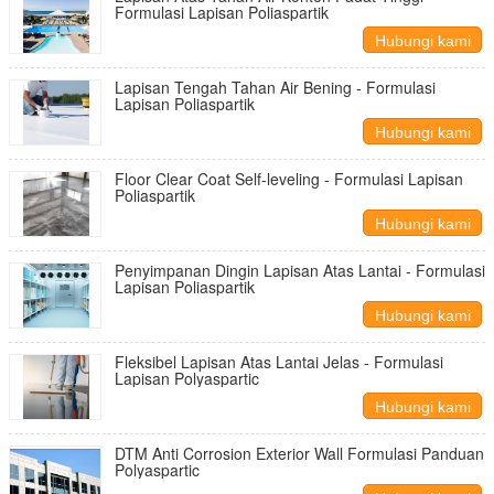
Formulasi Lapisan Poliaspartik
Hubungi kami
Lapisan Tengah Tahan Air Bening - Formulasi
Lapisan Poliaspartik
Hubungi kami
Floor Clear Coat Self-leveling - Formulasi Lapisan
Poliaspartik
Hubungi kami
Penyimpanan Dingin Lapisan Atas Lantai - Formulasi
Lapisan Poliaspartik
Hubungi kami
Fleksibel Lapisan Atas Lantai Jelas - Formulasi
Lapisan Polyaspartic
Hubungi kami
DTM Anti Corrosion Exterior Wall Formulasi Panduan
Polyaspartic