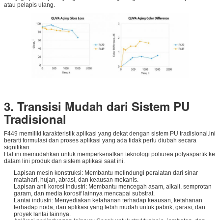
atau pelapis ulang.
3. Transisi Mudah dari Sistem PU
Tradisional
F449 memiliki karakteristik aplikasi yang dekat dengan sistem PU tradisional.ini
berarti formulasi dan proses aplikasi yang ada tidak perlu diubah secara
signifikan.
Hal ini memudahkan untuk memperkenalkan teknologi poliurea polyaspartik ke
dalam lini produk dan sistem aplikasi saat ini.
Lapisan mesin konstruksi: Membantu melindungi peralatan dari sinar
matahari, hujan, abrasi, dan keausan mekanis.
Lapisan anti korosi industri: Membantu mencegah asam, alkali, semprotan
garam, dan media korosif lainnya mencapai substrat.
Lantai industri: Menyediakan ketahanan terhadap keausan, ketahanan
terhadap noda, dan aplikasi yang lebih mudah untuk pabrik, garasi, dan
proyek lantai lainnya.