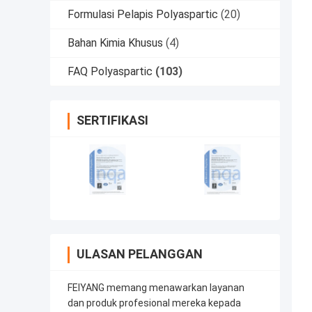
Formulasi Pelapis Polyaspartic
(20)
Bahan Kimia Khusus
(4)
FAQ Polyaspartic
(103)
SERTIFIKASI
ULASAN PELANGGAN
FEIYANG memang menawarkan layanan
dan produk profesional mereka kepada