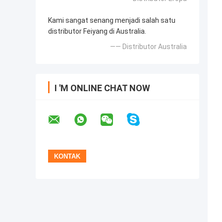
Kami sangat senang menjadi salah satu
distributor Feiyang di Australia.
—— Distributor Australia
I 'M ONLINE CHAT NOW