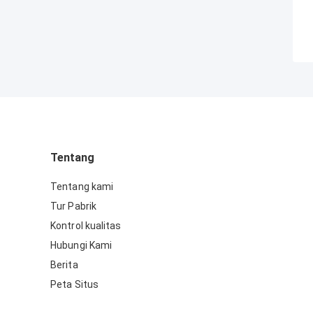
Tentang
Tentang kami
Tur Pabrik
Kontrol kualitas
Hubungi Kami
Berita
Peta Situs