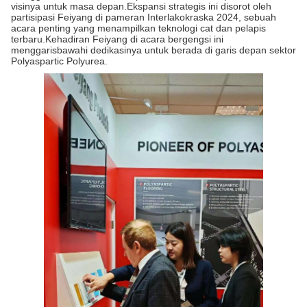
visinya untuk masa depan.Ekspansi strategis ini disorot oleh
partisipasi Feiyang di pameran Interlakokraska 2024, sebuah
acara penting yang menampilkan teknologi cat dan pelapis
terbaru.Kehadiran Feiyang di acara bergengsi ini
menggarisbawahi dedikasinya untuk berada di garis depan sektor
Polyaspartic Polyurea.