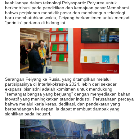
keahliannya dalam teknologi Polyaspartic Polyurea untuk
berkontribusi pada pendidikan dan kemajuan pasar.Memahami
bahwa perjalanan mendidik pasar dan membangun teknologi
baru membutuhkan waktu, Feiyang berkomitmen untuk menjadi
"perintis" pertama di bidang ini.
Serangan Feiyang ke Rusia, yang ditampilkan melalui
partisipasinya di Interlakokraska 2024, lebih dari sekadar
ekspansi bisnis;Ini adalah komitmen untuk mendukung
"semangat bangsa yang berjuang" dengan menyediakan bahan
inovatif yang meningkatkan standar industri. Perusahaan percaya
bahwa melalui kerja keras, dedikasi, dan pendekatan yang
berpandangan ke depan, ia dapat membuat dampak yang
signifikan pada industri.