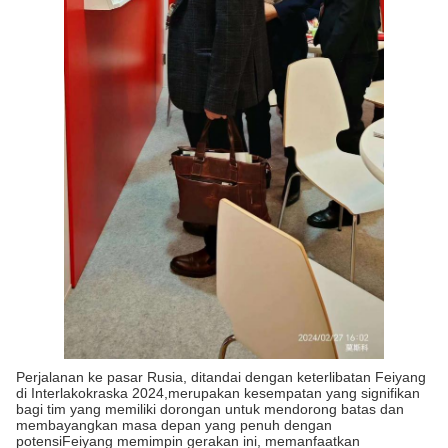
Perjalanan ke pasar Rusia, ditandai dengan keterlibatan Feiyang
di Interlakokraska 2024,merupakan kesempatan yang signifikan
bagi tim yang memiliki dorongan untuk mendorong batas dan
membayangkan masa depan yang penuh dengan
potensiFeiyang memimpin gerakan ini, memanfaatkan