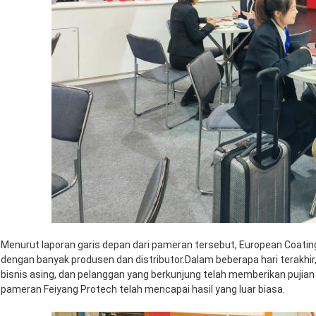
Menurut laporan garis depan dari pameran tersebut, European Coatings
dengan banyak produsen dan distributor.Dalam beberapa hari terakhir
bisnis asing, dan pelanggan yang berkunjung telah memberikan pujian
pameran Feiyang Protech telah mencapai hasil yang luar biasa.