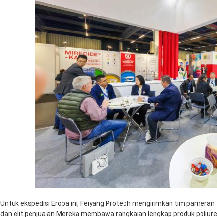
Untuk ekspedisi Eropa ini, Feiyang Protech mengirimkan tim pameran yan
dan elit penjualan.Mereka membawa rangkaian lengkap produk poliure