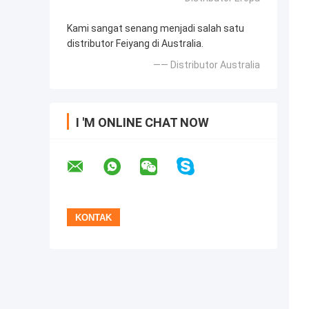
Kami sangat senang menjadi salah satu
distributor Feiyang di Australia.
—— Distributor Australia
I 'M ONLINE CHAT NOW