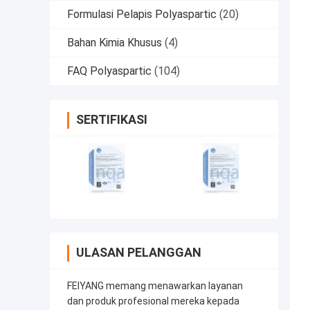
Formulasi Pelapis Polyaspartic
(20)
Bahan Kimia Khusus
(4)
FAQ Polyaspartic
(104)
SERTIFIKASI
ULASAN PELANGGAN
FEIYANG memang menawarkan layanan
dan produk profesional mereka kepada