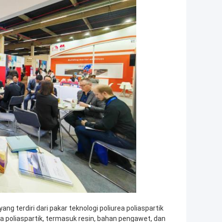
g terdiri dari pakar teknologi poliurea poliaspartik
a poliaspartik, termasuk resin, bahan pengawet, dan