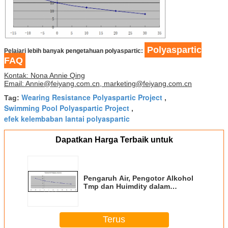
Polyaspartic
Pelajari lebih banyak pengetahuan polyaspartic:
FAQ
Kontak: Nona Annie Qing
Email: Annie@feiyang.com.cn, marketing@feiyang.com.cn
Wearing Resistance Polyaspartic Project
Tag:
,
Swimming Pool Polyaspartic Project
,
efek kelembaban lantai polyaspartic
Dapatkan Harga Terbaik untuk
Pengaruh Air, Pengotor Alkohol
Tmp dan Huimdity dalam
Formulasi Lantai Polyaspartic
Terus